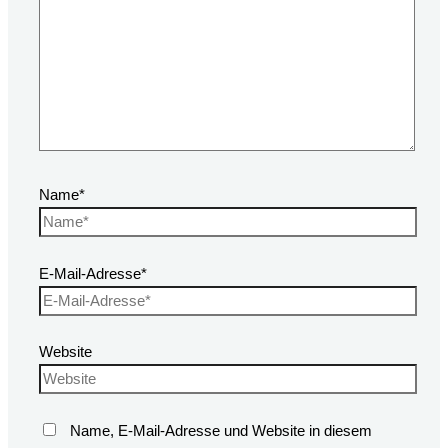
Name*
E-Mail-Adresse*
Website
Name, E-Mail-Adresse und Website in diesem