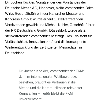
Dr. Jochen Köckler, Vorsitzender des Vorstandes der
Deutsche Messe AG, Hannover, bleibt Vorsitzender, Britta
Wirtz, Geschäftsführerin der Karlsruher Messe- und
Kongress GmbH; wurde erneut 1. stellvertretenden
Vorsitzenden gewählt und Michael Köhler, Geschäftsführer
der RX Deutschland GmbH, Düsseldorf, wurde als 2.
stellvertretender Vorsitzender bestätigt. Das Trio steht für
Verlässlichkeit, Innovationskraft und die konsequente
Weiterentwicklung der zertifizierten Messedaten in
Deutschland.
Dr. Jochen Köckler, Vorsitzender der FKM:
„Um im internationalen Wettbewerb zu
bestehen, braucht es Vertrauen in die
Messe und die Kommunikation relevanter
Kennzahlen – hierfür bleibt die FKM
unverzichtbar.“