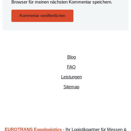
Browser für meinen nächsten Kommentar speichern.
Blog
FAQ
Leistungen
Sitemap
EUROTRANS Expologistics
- Ihr Logistikpartner für Messen &