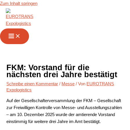
Zum Inhalt springen
FKM: Vorstand für die
nächsten drei Jahre bestätigt
Schreibe einen Kommentar
/
Messe
/ Von
EUROTRANS
Expologistics
Auf der Gesellschafterversammlung der FKM – Gesellschaft
zur Freiwilligen Kontrolle von Messe- und Ausstellungszahlen
– am 10. Dezember 2025 wurde der amtierende Vorstand
einstimmig für weitere drei Jahre im Amt bestätigt.