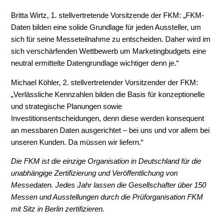
Britta Wirtz, 1. stellvertretende Vorsitzende der FKM: „FKM-
Daten bilden eine solide Grundlage für jeden Aussteller, um
sich für seine Messeteilnahme zu entscheiden. Daher wird im
sich verschärfenden Wettbewerb um Marketingbudgets eine
neutral ermittelte Datengrundlage wichtiger denn je.“
Michael Köhler, 2. stellvertretender Vorsitzender der FKM:
„Verlässliche Kennzahlen bilden die Basis für konzeptionelle
und strategische Planungen sowie
Investitionsentscheidungen, denn diese werden konsequent
an messbaren Daten ausgerichtet – bei uns und vor allem bei
unseren Kunden. Da müssen wir liefern.“
Die FKM ist die einzige Organisation in Deutschland für die
unabhängige Zertifizierung und Veröffentlichung von
Messedaten. Jedes Jahr lassen die Gesellschafter über 150
Messen und Ausstellungen durch die Prüforganisation FKM
mit Sitz in Berlin zertifizieren.