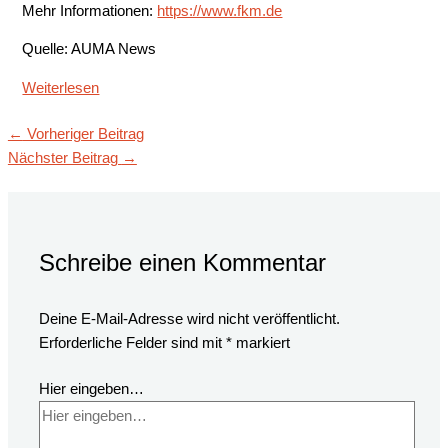
Mehr Informationen:
https://www.fkm.de
Quelle: AUMA News
Weiterlesen
←
Vorheriger Beitrag
Nächster Beitrag
→
Schreibe einen Kommentar
Deine E-Mail-Adresse wird nicht veröffentlicht.
Erforderliche Felder sind mit
*
markiert
Hier eingeben…