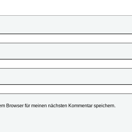
em Browser für meinen nächsten Kommentar speichern.