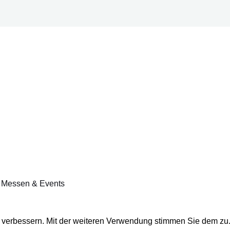
ür Messen & Events
u verbessern. Mit der weiteren Verwendung stimmen Sie dem zu