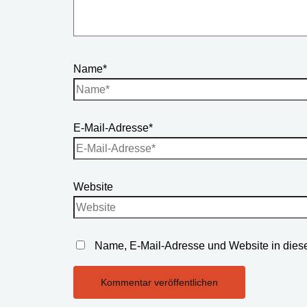
Name*
E-Mail-Adresse*
Website
Name, E-Mail-Adresse und Website in dies