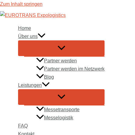
Zum Inhalt springen
Home
Über uns
Partner werden
Partner werden im Netzwerk
Blog
Leistungen
Messetransporte
Messelogistik
FAQ
Kontakt