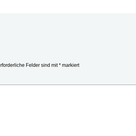
rforderliche Felder sind mit
*
markiert