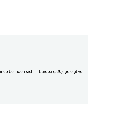
nde befinden sich in Europa (520), gefolgt von