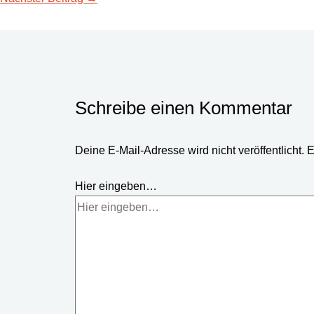
Schreibe einen Kommentar
Deine E-Mail-Adresse wird nicht veröffentlicht.
E
Hier eingeben…