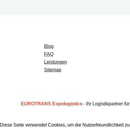
Blog
FAQ
Leistungen
Sitemap
EUROTRANS Expologistics
- Ihr Logistikpartner f
Diese Seite verwendet Cookies, um die Nutzerfreundlichkeit z