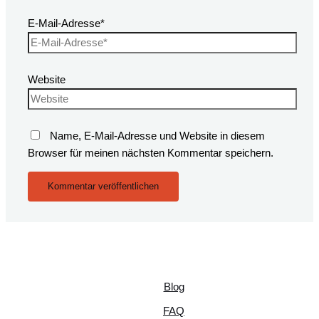
E-Mail-Adresse*
Website
Name, E-Mail-Adresse und Website in diesem
Browser für meinen nächsten Kommentar speichern.
Blog
FAQ