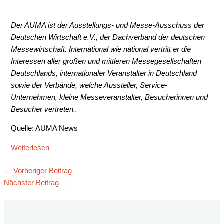
Der AUMA ist der Ausstellungs- und Messe-Ausschuss der
Deutschen Wirtschaft e.V., der Dachverband der deutschen
Messewirtschaft. International wie national vertritt er die
Interessen aller großen und mittleren Messegesellschaften
Deutschlands, internationaler Veranstalter in Deutschland
sowie der Verbände, welche Aussteller, Service-
Unternehmen, kleine Messeveranstalter, Besucherinnen und
Besucher vertreten..
Quelle: AUMA News
Weiterlesen
←
Vorheriger Beitrag
Nächster Beitrag
→