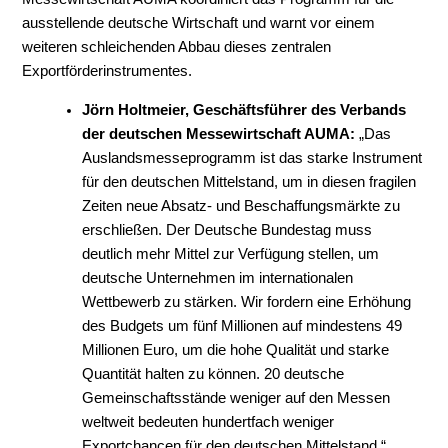
ausstellende deutsche Wirtschaft und warnt vor einem
weiteren schleichenden Abbau dieses zentralen
Exportförderinstrumentes.
Jörn Holtmeier, Geschäftsführer des Verbands
der deutschen Messewirtschaft AUMA:
„Das
Auslandsmesseprogramm ist das starke Instrument
für den deutschen Mittelstand, um in diesen fragilen
Zeiten neue Absatz- und Beschaffungsmärkte zu
erschließen. Der Deutsche Bundestag muss
deutlich mehr Mittel zur Verfügung stellen, um
deutsche Unternehmen im internationalen
Wettbewerb zu stärken. Wir fordern eine Erhöhung
des Budgets um fünf Millionen auf mindestens 49
Millionen Euro, um die hohe Qualität und starke
Quantität halten zu können. 20 deutsche
Gemeinschaftsstände weniger auf den Messen
weltweit bedeuten hundertfach weniger
Exportchancen für den deutschen Mittelstand.“