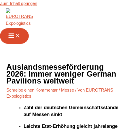
Zum Inhalt springen
Auslandsmesseförderung
2026: Immer weniger German
Pavilions weltweit
Schreibe einen Kommentar
/
Messe
/ Von
EUROTRANS
Expologistics
Zahl der deutschen Gemeinschaftsstände
auf Messen sinkt
Leichte Etat-Erhöhung gleicht jahrelange