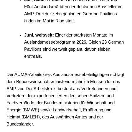
Fünf-Auslandsmärkten der deutschen Aussteller im
AMP. Drei der zehn geplanten German Pavilions
finden im Mai in Riad statt.
Juni, weltweit:
Einer der stärksten Monate im
Auslandsmesseprogramm 2026. Gleich 23 German
Pavilions sind weltweit geplant, davon sieben
erstmals.
Der AUMA-Arbeitskreis Auslandsmessebeteiligungen schlägt
dem Bundeswirtschaftsministerium jährlich Messen für das
AMP vor. Der Arbeitskreis besteht aus Vertreterinnen und
Vertretern der exportorientierten deutschen Spitzen- und
Fachverbände, der Bundesministerien für Wirtschaft und
Energie (BMWE) sowie Landwirtschaft, Ernährung und
Heimat (BMLEH), des Auswärtigen Amtes und der
Bundesländer.