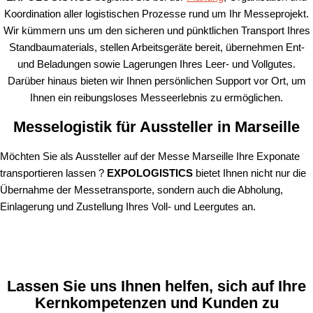
Koordination aller logistischen Prozesse rund um Ihr Messeprojekt.
Wir kümmern uns um den sicheren und pünktlichen Transport Ihres
Standbaumaterials, stellen Arbeitsgeräte bereit, übernehmen Ent-
und Beladungen sowie Lagerungen Ihres Leer- und Vollgutes.
Darüber hinaus bieten wir Ihnen persönlichen Support vor Ort, um
Ihnen ein reibungsloses Messeerlebnis zu ermöglichen.
Messelogistik für Aussteller in Marseille
Möchten Sie als Aussteller auf der Messe Marseille Ihre Exponate
transportieren lassen ?
EXPOLOGISTICS
bietet Ihnen nicht nur die
Übernahme der Messetransporte, sondern auch die Abholung,
Einlagerung und Zustellung Ihres Voll- und Leergutes an.
Lassen Sie uns Ihnen helfen, sich auf Ihre
Kernkompetenzen und Kunden zu