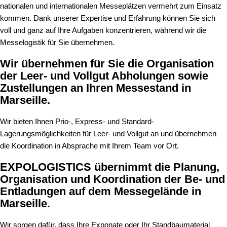
nationalen und internationalen Messeplätzen vermehrt zum Einsatz
kommen. Dank unserer Expertise und Erfahrung können Sie sich
voll und ganz auf Ihre Aufgaben konzentrieren, während wir die
Messelogistik für Sie übernehmen.
Wir übernehmen für Sie die Organisation
der Leer- und Vollgut Abholungen sowie
Zustellungen an Ihren Messestand in
Marseille.
Wir bieten Ihnen Prio-, Express- und Standard-
Lagerungsmöglichkeiten für Leer- und Vollgut an und übernehmen
die Koordination in Absprache mit Ihrem Team vor Ort.
EXPOLOGISTICS
übernimmt die Planung,
Organisation und Koordination der Be- und
Entladungen auf dem Messegelände in
Marseille.
Wir sorgen dafür, dass Ihre Exponate oder Ihr Standbaumaterial