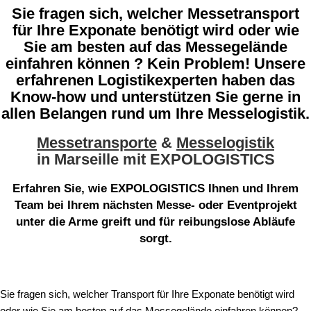
Sie fragen sich, welcher Messetransport
für Ihre Exponate benötigt wird oder wie
Sie am besten auf das Messegelände
einfahren können ? Kein Problem! Unsere
erfahrenen Logistikexperten haben das
Know-how und unterstützen Sie gerne in
allen Belangen rund um Ihre Messelogistik.
Messetransporte
&
Messelogistik
in
Marseille
mit EXPOLOGISTICS
Erfahren Sie, wie
EXPOLOGISTICS
Ihnen und Ihrem
Team bei Ihrem nächsten Messe- oder Eventprojekt
unter die Arme greift und für reibungslose Abläufe
sorgt.
Sie fragen sich, welcher Transport für Ihre Exponate benötigt wird