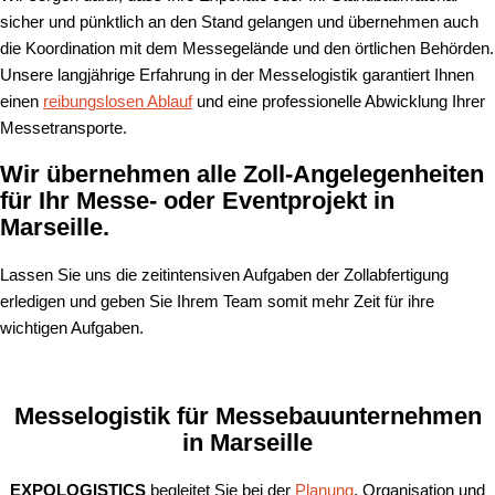
sicher und pünktlich an den Stand gelangen und übernehmen auch
die Koordination mit dem Messegelände und den örtlichen Behörden.
Unsere langjährige Erfahrung in der Messelogistik garantiert Ihnen
einen
reibungslosen Ablauf
und eine professionelle Abwicklung Ihrer
Messetransporte.
Wir übernehmen alle Zoll-Angelegenheiten
für Ihr Messe- oder Eventprojekt in
Marseille.
Lassen Sie uns die zeitintensiven Aufgaben der Zollabfertigung
erledigen und geben Sie Ihrem Team somit mehr Zeit für ihre
wichtigen Aufgaben.
Messelogistik für Messebauunternehmen
in Marseille
EXPOLOGISTICS
begleitet Sie bei der
Planung
, Organisation und