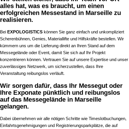
alles hat, was es braucht, um einen
erfolgreichen Messestand in Marseille zu
realisieren.
Bei
EXPOLOGISTICS
können Sie ganz einfach und unkompliziert
Scherenbühnen, Genies, Materiallifte und Hilfskräfte bestellen. Wir
kümmern uns um die Lieferung direkt an Ihren Stand auf dem
Messegelände oder Event, damit Sie sich auf Ihr Projekt
konzentrieren können. Vertrauen Sie auf unsere Expertise und unser
zuverlässiges Netzwerk, um sicherzustellen, dass Ihre
Veranstaltung reibungslos verläuft.
Wir sorgen dafür, dass Ihr Messegut oder
Ihre Exponate pünktlich und reibungslos
auf das Messegelände in Marseille
gelangen.
Dabei übernehmen wir alle nötigen Schritte wie Timeslotbuchungen,
Einfahrtsgenehmigungen und Registrierungsparkplätze, die auf