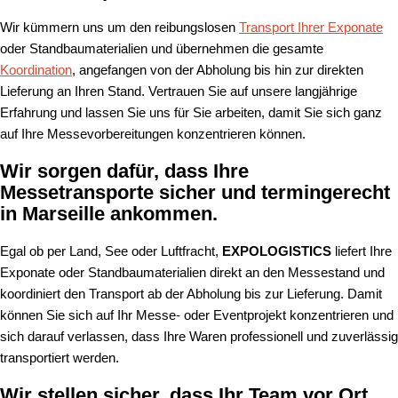
Wir kümmern uns um den reibungslosen
Transport Ihrer Exponate
oder Standbaumaterialien und übernehmen die gesamte
Koordination
, angefangen von der Abholung bis hin zur direkten
Lieferung an Ihren Stand. Vertrauen Sie auf unsere langjährige
Erfahrung und lassen Sie uns für Sie arbeiten, damit Sie sich ganz
auf Ihre Messevorbereitungen konzentrieren können.
Wir sorgen dafür, dass Ihre
Messetransporte sicher und termingerecht
in Marseille ankommen.
Egal ob per Land, See oder Luftfracht,
EXPOLOGISTICS
liefert Ihre
Exponate oder Standbaumaterialien direkt an den Messestand und
koordiniert den Transport ab der Abholung bis zur Lieferung. Damit
können Sie sich auf Ihr Messe- oder Eventprojekt konzentrieren und
sich darauf verlassen, dass Ihre Waren professionell und zuverlässig
transportiert werden.
Wir stellen sicher, dass Ihr Team vor Ort