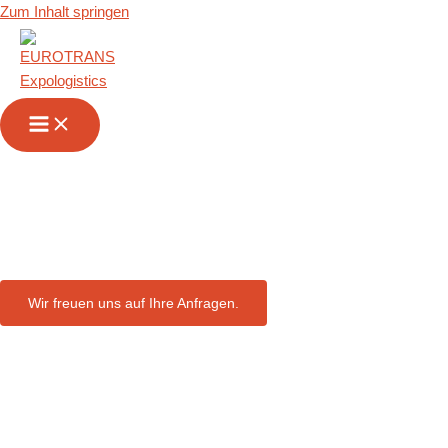
Zum Inhalt springen
Messetransporte &
Messelogistik in
Marseille
Wir freuen uns auf Ihre Anfragen.