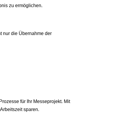
bnis zu ermöglichen.
ht nur die Übernahme der
rozesse für Ihr Messeprojekt. Mit
Arbeitszeit sparen.