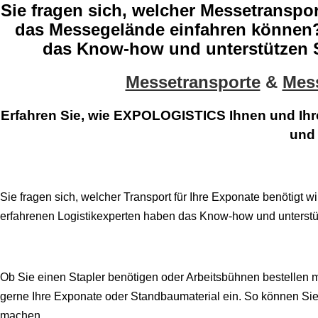
Sie fragen sich, welcher Messetranspor
das Messegelände einfahren können?
das Know-how und unterstützen Si
Messetransporte
&
Mess
Erfahren Sie, wie
EXPOLOGISTICS
Ihnen und Ihr
und 
Sie fragen sich, welcher Transport für Ihre Exponate benötig
erfahrenen Logistikexperten haben das Know-how und unterstü
Ob Sie einen Stapler benötigen oder Arbeitsbühnen bestellen 
gerne Ihre Exponate oder Standbaumaterial ein. So können Sie
machen.