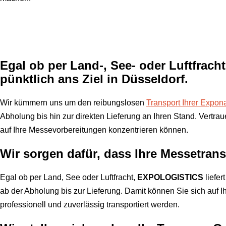
Egal ob per Land-, See- oder Luftfrach
pünktlich ans Ziel in Düsseldorf.
Wir kümmern uns um den reibungslosen
Transport Ihrer Expon
Abholung bis hin zur direkten Lieferung an Ihren Stand. Vertrau
auf Ihre Messevorbereitungen konzentrieren können.
Wir sorgen dafür, dass Ihre Messetran
Egal ob per Land, See oder Luftfracht,
EXPOLOGISTICS
liefe
ab der Abholung bis zur Lieferung. Damit können Sie sich auf I
professionell und zuverlässig transportiert werden.