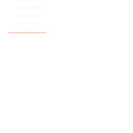
Datenschutz
Impressum
+49 2173 999 55-26