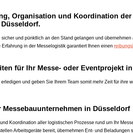
ng, Organisation und Koordination der
Düsseldorf.
al sicher und pünktlich an den Stand gelangen und übernehmen 
Erfahrung in der Messelogistik garantiert Ihnen einen
reibungs
en für Ihr Messe- oder Eventprojekt in
g erledigen und geben Sie Ihrem Team somit mehr Zeit für ihre 
ür Messebauunternehmen in Düsseldorf
 und Koordination aller logistischen Prozesse rund um Ihr Mes
 stellen Arbeitsgeräte bereit, übernehmen Ent- und Beladungen