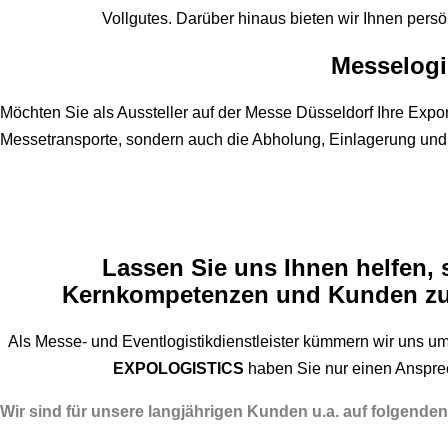
Vollgutes. Darüber hinaus bieten wir Ihnen pers
Messelogis
Möchten Sie als Aussteller auf der Messe Düsseldorf Ihre Expo
Messetransporte, sondern auch die Abholung, Einlagerung und Z
Lassen Sie uns Ihnen helfen, s
Kernkompetenzen und Kunden zu 
Als Messe- und Eventlogistikdienstleister kümmern wir uns um 
EXPOLOGISTICS
haben Sie nur einen Ansprech
Wir sind für unsere langjährigen Kunden u.a. auf folgend