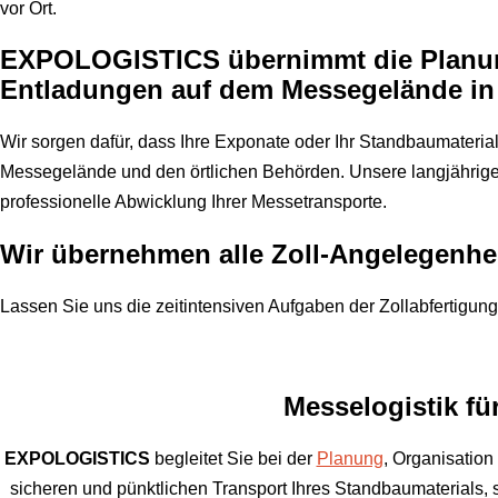
vor Ort.
EXPOLOGISTICS
übernimmt die Planu
Entladungen auf dem Messegelände in 
Wir sorgen dafür, dass Ihre Exponate oder Ihr Standbaumateri
Messegelände und den örtlichen Behörden. Unsere langjährige 
professionelle Abwicklung Ihrer Messetransporte.
Wir übernehmen alle Zoll-Angelegenheit
Lassen Sie uns die zeitintensiven Aufgaben der Zollabfertigun
Messelogistik f
EXPOLOGISTICS
begleitet Sie bei der
Planung
, Organisation
sicheren und pünktlichen Transport Ihres Standbaumaterials,