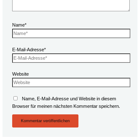
Name*
E-Mail-Adresse*
Website
Name, E-Mail-Adresse und Website in diesem
Browser für meinen nächsten Kommentar speichern.