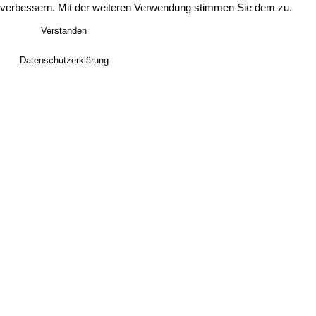
verbessern. Mit der weiteren Verwendung stimmen Sie dem zu.
Verstanden
Datenschutzerklärung