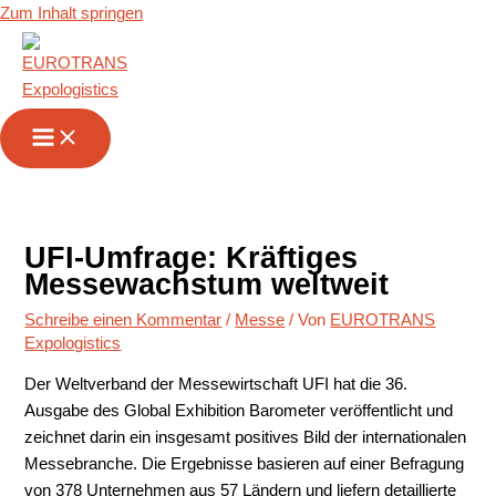
Zum Inhalt springen
UFI-Umfrage: Kräftiges
Messewachstum weltweit
Schreibe einen Kommentar
/
Messe
/ Von
EUROTRANS
Expologistics
Der Weltverband der Messewirtschaft UFI hat die 36.
Ausgabe des Global Exhibition Barometer veröffentlicht und
zeichnet darin ein insgesamt positives Bild der internationalen
Messebranche. Die Ergebnisse basieren auf einer Befragung
von 378 Unternehmen aus 57 Ländern und liefern detaillierte