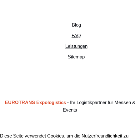
Blog
FAQ
Leistungen
Sitemap
EUROTRANS Expologistics
- Ihr Logistikpartner für Messen &
Events
Diese Seite verwendet Cookies, um die Nutzerfreundlichkeit zu