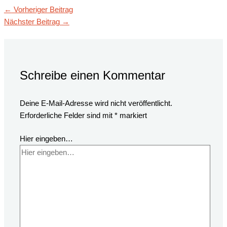
←
Vorheriger Beitrag
Nächster Beitrag
→
Schreibe einen Kommentar
Deine E-Mail-Adresse wird nicht veröffentlicht.
Erforderliche Felder sind mit
*
markiert
Hier eingeben…