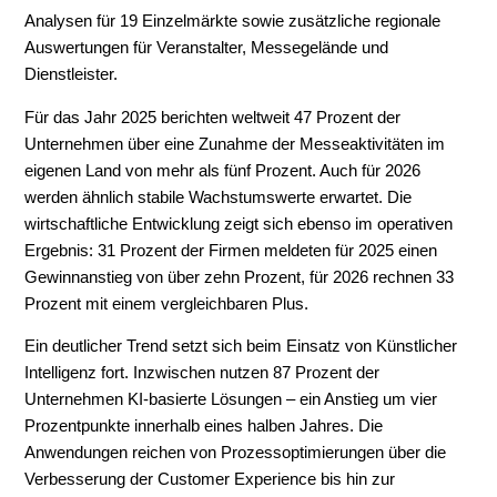
Analysen für 19 Einzelmärkte sowie zusätzliche regionale
Auswertungen für Veranstalter, Messegelände und
Dienstleister.
Für das Jahr 2025 berichten weltweit 47 Prozent der
Unternehmen über eine Zunahme der Messeaktivitäten im
eigenen Land von mehr als fünf Prozent. Auch für 2026
werden ähnlich stabile Wachstumswerte erwartet. Die
wirtschaftliche Entwicklung zeigt sich ebenso im operativen
Ergebnis: 31 Prozent der Firmen meldeten für 2025 einen
Gewinnanstieg von über zehn Prozent, für 2026 rechnen 33
Prozent mit einem vergleichbaren Plus.
Ein deutlicher Trend setzt sich beim Einsatz von Künstlicher
Intelligenz fort. Inzwischen nutzen 87 Prozent der
Unternehmen KI-basierte Lösungen – ein Anstieg um vier
Prozentpunkte innerhalb eines halben Jahres. Die
Anwendungen reichen von Prozessoptimierungen über die
Verbesserung der Customer Experience bis hin zur