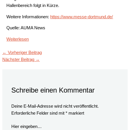
Hallenbereich folgt in Kürze.
Weitere Informationen:
https://www.messe-dortmund.de/
Quelle: AUMA News
Weiterlesen
←
Vorheriger Beitrag
Nächster Beitrag
→
Schreibe einen Kommentar
Deine E-Mail-Adresse wird nicht veröffentlicht.
Erforderliche Felder sind mit
*
markiert
Hier eingeben…