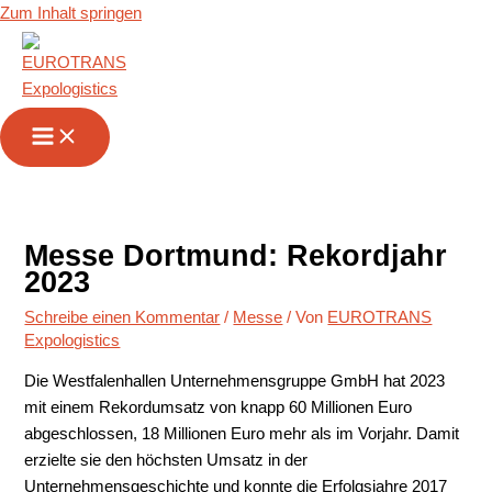
Zum Inhalt springen
Messe Dortmund: Rekordjahr
2023
Schreibe einen Kommentar
/
Messe
/ Von
EUROTRANS
Expologistics
Die Westfalenhallen Unternehmensgruppe GmbH hat 2023
mit einem Rekordumsatz von knapp 60 Millionen Euro
abgeschlossen, 18 Millionen Euro mehr als im Vorjahr. Damit
erzielte sie den höchsten Umsatz in der
Unternehmensgeschichte und konnte die Erfolgsjahre 2017