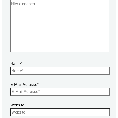
Name*
E-Mail-Adresse*
Website