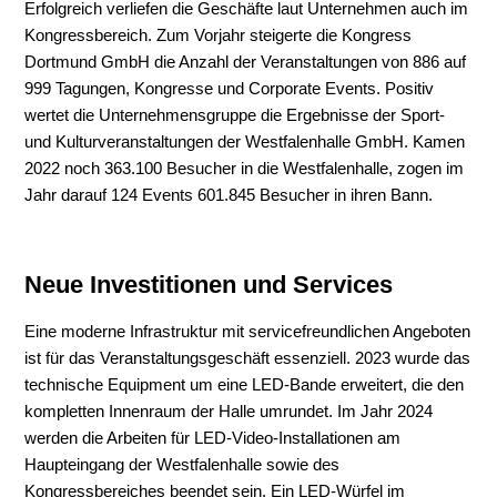
Erfolgreich verliefen die Geschäfte laut Unternehmen auch im
Kongressbereich. Zum Vorjahr steigerte die Kongress
Dortmund GmbH die Anzahl der Veranstaltungen von 886 auf
999 Tagungen, Kongresse und Corporate Events. Positiv
wertet die Unternehmensgruppe die Ergebnisse der Sport-
und Kulturveranstaltungen der Westfalenhalle GmbH. Kamen
2022 noch 363.100 Besucher in die Westfalenhalle, zogen im
Jahr darauf 124 Events 601.845 Besucher in ihren Bann.
Neue Investitionen und Services
Eine moderne Infrastruktur mit servicefreundlichen Angeboten
ist für das Veranstaltungsgeschäft essenziell. 2023 wurde das
technische Equipment um eine LED-Bande erweitert, die den
kompletten Innenraum der Halle umrundet. Im Jahr 2024
werden die Arbeiten für LED-Video-Installationen am
Haupteingang der Westfalenhalle sowie des
Kongressbereiches beendet sein. Ein LED-Würfel im