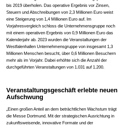
bis 2019 überholen. Das operative Ergebnis vor Zinsen,
Steuern und Abschreibungen von 2,3 Millionen Euro weist
eine Steigerung von 1,4 Millionen Euro auf. Im
Vorjahresvergleich schloss die Unternehmensgruppe noch
mit einem operativen Ergebnis von 0,9 Millionen Euro das
Kalenderjahr ab. 2023 wurden die Veranstaltungen der
Westfalenhallen Unternehmensgruppe von insgesamt 1,3
Millionen Menschen besucht, über 0,6 Millionen Besuchern
mehr als im Vorjahr. Dabei erhöhte sich die Anzahl der
durchgeführten Veranstaltungen von 1.031 auf 1.200.
Veranstaltungsgeschäft erlebte neuen
Aufschwung
„Einen großen Anteil an dem beträchtlichen Wachstum trägt
die Messe Dortmund. Mit der strategischen Ausrichtung in
zukunftsweisende, innovative Formate und der