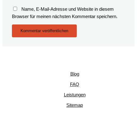
Name, E-Mail-Adresse und Website in diesem
Browser für meinen nächsten Kommentar speichern.
Blog
FAQ
Leistungen
Sitemap