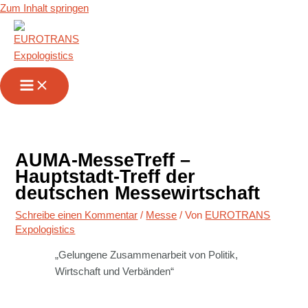
Zum Inhalt springen
AUMA-MesseTreff –
Hauptstadt-Treff der
deutschen Messewirtschaft
Schreibe einen Kommentar
/
Messe
/ Von
EUROTRANS
Expologistics
„Gelungene Zusammenarbeit von Politik,
Wirtschaft und Verbänden“