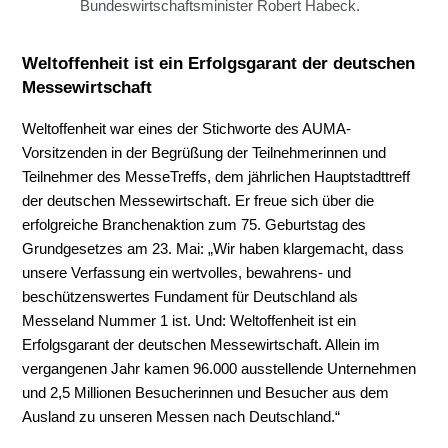
Bundeswirtschaftsminister Robert Habeck.
Weltoffenheit ist ein Erfolgsgarant der deutschen
Messewirtschaft
Weltoffenheit war eines der Stichworte des AUMA-
Vorsitzenden in der Begrüßung der Teilnehmerinnen und
Teilnehmer des MesseTreffs, dem jährlichen Hauptstadttreff
der deutschen Messewirtschaft. Er freue sich über die
erfolgreiche Branchenaktion zum 75. Geburtstag des
Grundgesetzes am 23. Mai: „Wir haben klargemacht, dass
unsere Verfassung ein wertvolles, bewahrens- und
beschützenswertes Fundament für Deutschland als
Messeland Nummer 1 ist. Und: Weltoffenheit ist ein
Erfolgsgarant der deutschen Messewirtschaft. Allein im
vergangenen Jahr kamen 96.000 ausstellende Unternehmen
und 2,5 Millionen Besucherinnen und Besucher aus dem
Ausland zu unseren Messen nach Deutschland.“