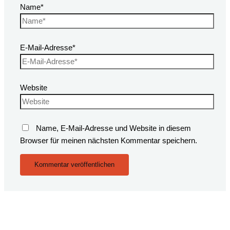
Name*
E-Mail-Adresse*
Website
Name, E-Mail-Adresse und Website in diesem
Browser für meinen nächsten Kommentar speichern.