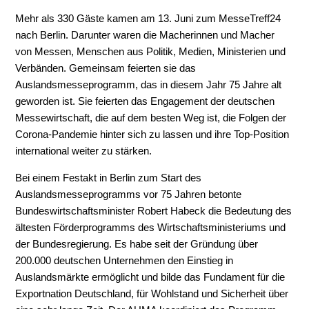
Mehr als 330 Gäste kamen am 13. Juni zum MesseTreff24
nach Berlin. Darunter waren die Macherinnen und Macher
von Messen, Menschen aus Politik, Medien, Ministerien und
Verbänden. Gemeinsam feierten sie das
Auslandsmesseprogramm, das in diesem Jahr 75 Jahre alt
geworden ist. Sie feierten das Engagement der deutschen
Messewirtschaft, die auf dem besten Weg ist, die Folgen der
Corona-Pandemie hinter sich zu lassen und ihre Top-Position
international weiter zu stärken.
Bei einem Festakt in Berlin zum Start des
Auslandsmesseprogramms vor 75 Jahren betonte
Bundeswirtschaftsminister Robert Habeck die Bedeutung des
ältesten Förderprogramms des Wirtschaftsministeriums und
der Bundesregierung. Es habe seit der Gründung über
200.000 deutschen Unternehmen den Einstieg in
Auslandsmärkte ermöglicht und bilde das Fundament für die
Exportnation Deutschland, für Wohlstand und Sicherheit über