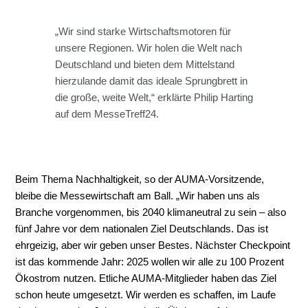
„Wir sind starke Wirtschaftsmotoren für
unsere Regionen. Wir holen die Welt nach
Deutschland und bieten dem Mittelstand
hierzulande damit das ideale Sprungbrett in
die große, weite Welt,“ erklärte Philip Harting
auf dem MesseTreff24.
Beim Thema Nachhaltigkeit, so der AUMA-Vorsitzende,
bleibe die Messewirtschaft am Ball. „Wir haben uns als
Branche vorgenommen, bis 2040 klimaneutral zu sein – also
fünf Jahre vor dem nationalen Ziel Deutschlands. Das ist
ehrgeizig, aber wir geben unser Bestes. Nächster Checkpoint
ist das kommende Jahr: 2025 wollen wir alle zu 100 Prozent
Ökostrom nutzen. Etliche AUMA-Mitglieder haben das Ziel
schon heute umgesetzt. Wir werden es schaffen, im Laufe