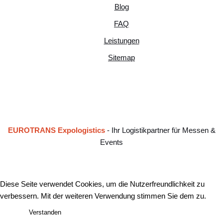
Blog
FAQ
Leistungen
Sitemap
EUROTRANS Expologistics
- Ihr Logistikpartner für Messen &
Events
Diese Seite verwendet Cookies, um die Nutzerfreundlichkeit zu
verbessern. Mit der weiteren Verwendung stimmen Sie dem zu.
Verstanden