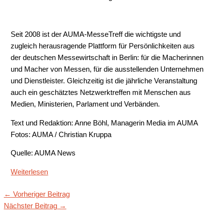
Seit 2008 ist der AUMA-MesseTreff die wichtigste und
zugleich herausragende Plattform für Persönlichkeiten aus
der deutschen Messewirtschaft in Berlin: für die Macherinnen
und Macher von Messen, für die ausstellenden Unternehmen
und Dienstleister. Gleichzeitig ist die jährliche Veranstaltung
auch ein geschätztes Netzwerktreffen mit Menschen aus
Medien, Ministerien, Parlament und Verbänden.
Text und Redaktion: Anne Böhl, Managerin Media im AUMA
Fotos: AUMA / Christian Kruppa
Quelle: AUMA News
Weiterlesen
←
Vorheriger Beitrag
Nächster Beitrag
→