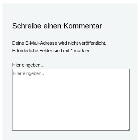
Schreibe einen Kommentar
Deine E-Mail-Adresse wird nicht veröffentlicht.
Erforderliche Felder sind mit
*
markiert
Hier eingeben…