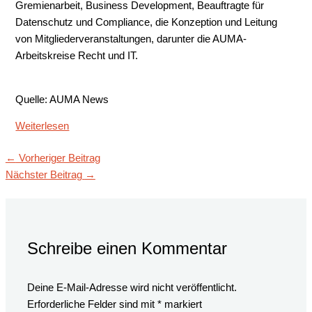
Gremienarbeit, Business Development, Beauftragte für
Datenschutz und Compliance, die Konzeption und Leitung
von Mitgliederveranstaltungen, darunter die AUMA-
Arbeitskreise Recht und IT.
Quelle: AUMA News
Weiterlesen
←
Vorheriger Beitrag
Nächster Beitrag
→
Schreibe einen Kommentar
Deine E-Mail-Adresse wird nicht veröffentlicht.
Erforderliche Felder sind mit
*
markiert