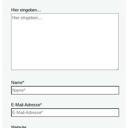
Hier eingeben…
Name*
E-Mail-Adresse*
Website