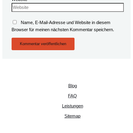
Name, E-Mail-Adresse und Website in diesem
Browser für meinen nächsten Kommentar speichern.
Blog
FAQ
Leistungen
Sitemap