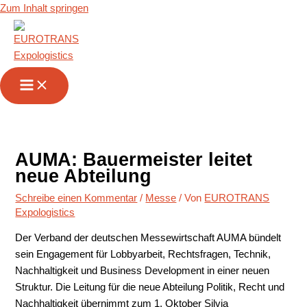
Zum Inhalt springen
AUMA: Bauermeister leitet
neue Abteilung
Schreibe einen Kommentar
/
Messe
/ Von
EUROTRANS
Expologistics
Der Verband der deutschen Messewirtschaft AUMA bündelt
sein Engagement für Lobbyarbeit, Rechtsfragen, Technik,
Nachhaltigkeit und Business Development in einer neuen
Struktur. Die Leitung für die neue Abteilung Politik, Recht und
Nachhaltigkeit übernimmt zum 1. Oktober Silvia