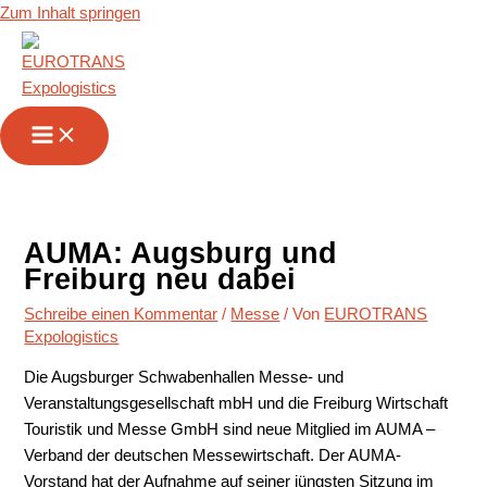
Zum Inhalt springen
AUMA: Augsburg und
Freiburg neu dabei
Schreibe einen Kommentar
/
Messe
/ Von
EUROTRANS
Expologistics
Die Augsburger Schwabenhallen Messe- und
Veranstaltungsgesellschaft mbH und die Freiburg Wirtschaft
Touristik und Messe GmbH sind neue Mitglied im AUMA –
Verband der deutschen Messewirtschaft. Der AUMA-
Vorstand hat der Aufnahme auf seiner jüngsten Sitzung im