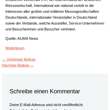
Messewirtschaft. International wie national vertritt er die
Interessen aller großen und mittleren Messegesellschaften
Deutschlands, internationaler Veranstalter in Deutschland
sowie der Verbände, welche Aussteller, Service-Unternehmen
und Besucherinnen und Besucher vertreten.
Quelle: AUMA News
Weiterlesen
←
Vorheriger Beitrag
Nächster Beitrag
→
Schreibe einen Kommentar
Deine E-Mail-Adresse wird nicht veröffentlicht.