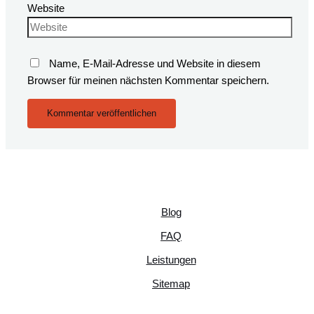
Website
Name, E-Mail-Adresse und Website in diesem
Browser für meinen nächsten Kommentar speichern.
Blog
FAQ
Leistungen
Sitemap