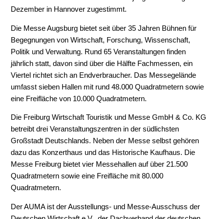
Dezember in Hannover zugestimmt.
Die Messe Augsburg bietet seit über 35 Jahren Bühnen für
Begegnungen von Wirtschaft, Forschung, Wissenschaft,
Politik und Verwaltung. Rund 65 Veranstaltungen finden
jährlich statt, davon sind über die Hälfte Fachmessen, ein
Viertel richtet sich an Endverbraucher. Das Messegelände
umfasst sieben Hallen mit rund 48.000 Quadratmetern sowie
eine Freifläche von 10.000 Quadratmetern.
Die Freiburg Wirtschaft Touristik und Messe GmbH & Co. KG
betreibt drei Veranstaltungszentren in der südlichsten
Großstadt Deutschlands. Neben der Messe selbst gehören
dazu das Konzerthaus und das Historische Kaufhaus. Die
Messe Freiburg bietet vier Messehallen auf über 21.500
Quadratmetern sowie eine Freifläche mit 80.000
Quadratmetern.
Der AUMA ist der Ausstellungs- und Messe-Ausschuss der
Deutschen Wirtschaft e.V., der Dachverband der deutschen