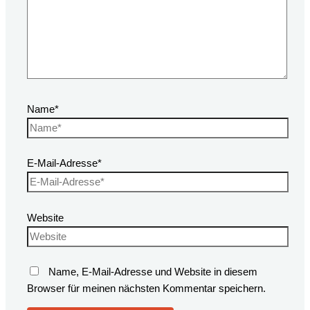
Name*
E-Mail-Adresse*
Website
Name, E-Mail-Adresse und Website in diesem
Browser für meinen nächsten Kommentar speichern.