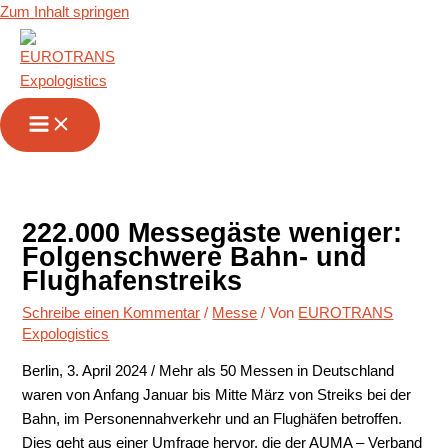
Zum Inhalt springen
222.000 Messegäste weniger:
Folgenschwere Bahn- und
Flughafenstreiks
Schreibe einen Kommentar
/
Messe
/ Von
EUROTRANS
Expologistics
Berlin, 3. April 2024 / Mehr als 50 Messen in Deutschland
waren von Anfang Januar bis Mitte März von Streiks bei der
Bahn, im Personennahverkehr und an Flughäfen betroffen.
Dies geht aus einer Umfrage hervor, die der AUMA – Verband