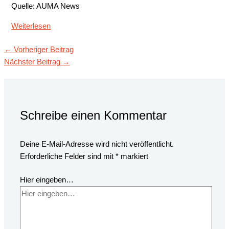
Quelle: AUMA News
Weiterlesen
←
Vorheriger Beitrag
Nächster Beitrag
→
Schreibe einen Kommentar
Deine E-Mail-Adresse wird nicht veröffentlicht.
Erforderliche Felder sind mit
*
markiert
Hier eingeben…