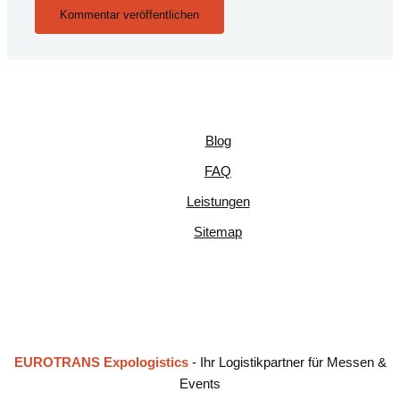
Blog
FAQ
Leistungen
Sitemap
EUROTRANS Expologistics
- Ihr Logistikpartner für Messen &
Events