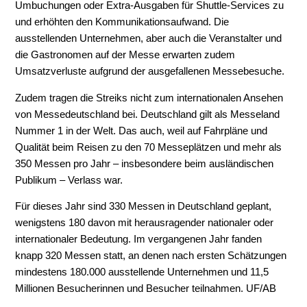
Umbuchungen oder Extra-Ausgaben für Shuttle-Services zu
und erhöhten den Kommunikationsaufwand. Die
ausstellenden Unternehmen, aber auch die Veranstalter und
die Gastronomen auf der Messe erwarten zudem
Umsatzverluste aufgrund der ausgefallenen Messebesuche.
Zudem tragen die Streiks nicht zum internationalen Ansehen
von Messedeutschland bei. Deutschland gilt als Messeland
Nummer 1 in der Welt. Das auch, weil auf Fahrpläne und
Qualität beim Reisen zu den 70 Messeplätzen und mehr als
350 Messen pro Jahr – insbesondere beim ausländischen
Publikum – Verlass war.
Für dieses Jahr sind 330 Messen in Deutschland geplant,
wenigstens 180 davon mit herausragender nationaler oder
internationaler Bedeutung. Im vergangenen Jahr fanden
knapp 320 Messen statt, an denen nach ersten Schätzungen
mindestens 180.000 ausstellende Unternehmen und 11,5
Millionen Besucherinnen und Besucher teilnahmen. UF/AB