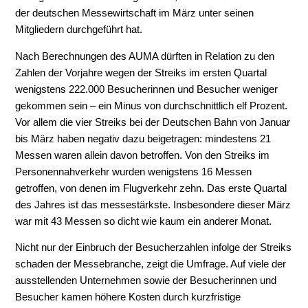
der deutschen Messewirtschaft im März unter seinen
Mitgliedern durchgeführt hat.
Nach Berechnungen des AUMA dürften in Relation zu den
Zahlen der Vorjahre wegen der Streiks im ersten Quartal
wenigstens 222.000 Besucherinnen und Besucher weniger
gekommen sein – ein Minus von durchschnittlich elf Prozent.
Vor allem die vier Streiks bei der Deutschen Bahn von Januar
bis März haben negativ dazu beigetragen: mindestens 21
Messen waren allein davon betroffen. Von den Streiks im
Personennahverkehr wurden wenigstens 16 Messen
getroffen, von denen im Flugverkehr zehn. Das erste Quartal
des Jahres ist das messestärkste. Insbesondere dieser März
war mit 43 Messen so dicht wie kaum ein anderer Monat.
Nicht nur der Einbruch der Besucherzahlen infolge der Streiks
schaden der Messebranche, zeigt die Umfrage. Auf viele der
ausstellenden Unternehmen sowie der Besucherinnen und
Besucher kamen höhere Kosten durch kurzfristige