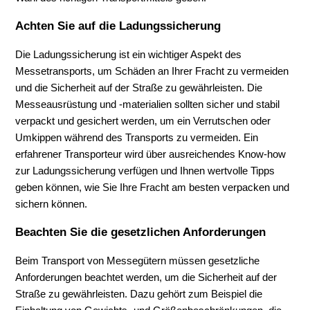
Achten Sie auf die Ladungssicherung
Die Ladungssicherung ist ein wichtiger Aspekt des
Messetransports, um Schäden an Ihrer Fracht zu vermeiden
und die Sicherheit auf der Straße zu gewährleisten. Die
Messeausrüstung und -materialien sollten sicher und stabil
verpackt und gesichert werden, um ein Verrutschen oder
Umkippen während des Transports zu vermeiden. Ein
erfahrener Transporteur wird über ausreichendes Know-how
zur Ladungssicherung verfügen und Ihnen wertvolle Tipps
geben können, wie Sie Ihre Fracht am besten verpacken und
sichern können.
Beachten Sie die gesetzlichen Anforderungen
Beim Transport von Messegütern müssen gesetzliche
Anforderungen beachtet werden, um die Sicherheit auf der
Straße zu gewährleisten. Dazu gehört zum Beispiel die