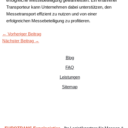
erfolgreiche Messebeteiligung gewährleisten. Ein erfahrener
Transporteur kann Unternehmen dabei unterstützen, den
Messetransport effizient zu nutzen und von einer
erfolgreichen Messebeteiligung zu profitieren.
←
Vorheriger Beitrag
Nächster Beitrag
→
Blog
FAQ
Leistungen
Sitemap