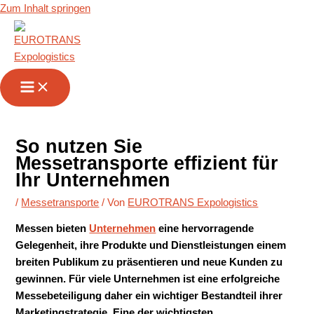
Zum Inhalt springen
So nutzen Sie
Messetransporte effizient für
Ihr Unternehmen
/
Messetransporte
/ Von
EUROTRANS Expologistics
Messen bieten
Unternehmen
eine hervorragende
Gelegenheit, ihre Produkte und Dienstleistungen einem
breiten Publikum zu präsentieren und neue Kunden zu
gewinnen. Für viele Unternehmen ist eine erfolgreiche
Messebeteiligung daher ein wichtiger Bestandteil ihrer
Marketingstrategie. Eine der wichtigsten