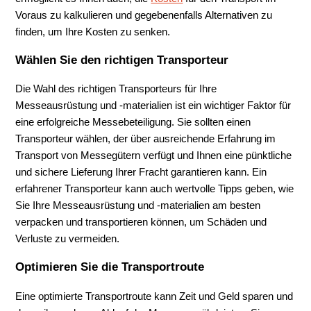
Voraus zu kalkulieren und gegebenenfalls Alternativen zu
finden, um Ihre Kosten zu senken.
Wählen Sie den richtigen Transporteur
Die Wahl des richtigen Transporteurs für Ihre
Messeausrüstung und -materialien ist ein wichtiger Faktor für
eine erfolgreiche Messebeteiligung. Sie sollten einen
Transporteur wählen, der über ausreichende Erfahrung im
Transport von Messegütern verfügt und Ihnen eine pünktliche
und sichere Lieferung Ihrer Fracht garantieren kann. Ein
erfahrener Transporteur kann auch wertvolle Tipps geben, wie
Sie Ihre Messeausrüstung und -materialien am besten
verpacken und transportieren können, um Schäden und
Verluste zu vermeiden.
Optimieren Sie die Transportroute
Eine optimierte Transportroute kann Zeit und Geld sparen und