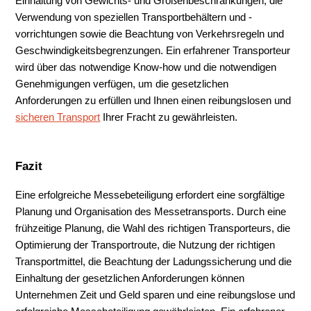
Einhaltung von Gewichts- und Größenbeschränkungen, die
Verwendung von speziellen Transportbehältern und -
vorrichtungen sowie die Beachtung von Verkehrsregeln und
Geschwindigkeitsbegrenzungen. Ein erfahrener Transporteur
wird über das notwendige Know-how und die notwendigen
Genehmigungen verfügen, um die gesetzlichen
Anforderungen zu erfüllen und Ihnen einen reibungslosen und
sicheren Transport
Ihrer Fracht zu gewährleisten.
Fazit
Eine erfolgreiche Messebeteiligung erfordert eine sorgfältige
Planung und Organisation des Messetransports. Durch eine
frühzeitige Planung, die Wahl des richtigen Transporteurs, die
Optimierung der Transportroute, die Nutzung der richtigen
Transportmittel, die Beachtung der Ladungssicherung und die
Einhaltung der gesetzlichen Anforderungen können
Unternehmen Zeit und Geld sparen und eine reibungslose und