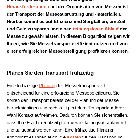
Herausforderungen
bei der Organisation von Messen ist
der Transport der Messeausrüstung und -materialien.
Hierbei kommt es auf Effizienz und Sorgfalt an, um Zeit
und Geld zu sparen und einen
reibungslosen Ablauf
der
Messe zu gewährleisten. In diesem Blogartikel zeigen wir
Ihnen, wie Sie Messetransporte effizient nutzen und von
einer erfolgreichen Messebeteiligung profitieren können.
Planen Sie den Transport frühzeitig
Eine frühzeitige
Planung
des Messetransports ist
entscheidend für eine erfolgreiche Messebeteiligung. Sie
sollten den Transport bereits bei der Planung der Messe
berücksichtigen und rechtzeitig mit dem Transporteur Ihrer
Wahl Kontakt aufnehmen. Dadurch können Sie sicherstellen,
dass Ihre Fracht rechtzeitig am Veranstaltungsort ankommt
und aufgebaut werden kann. Eine frühzeitige Planung
ermöglicht es Ihnen auch, die
Kosten
für den Transport im