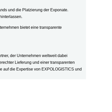
s und die Platzierung der Exponate.
interlassen.
ternehmen bietet eine transparente
rtner, der Unternehmen weltweit dabei
erechter Lieferung und einer transparenten
Sie auf die Expertise von EXPOLOGISTICS und