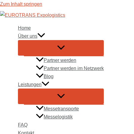
Zum Inhalt springen
Home
Über uns
Partner werden
Partner werden im Netzwerk
Blog
Leistungen
Messetransporte
Messelogistik
FAQ
Kontakt