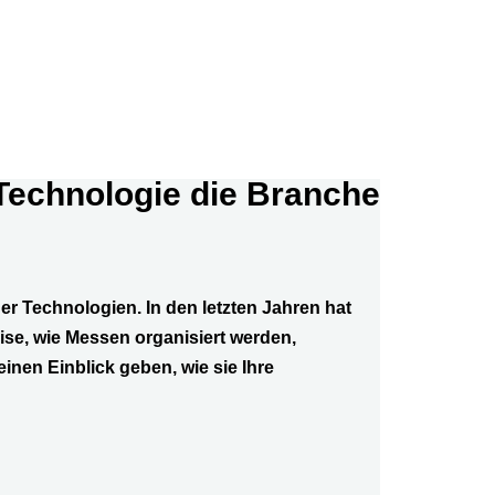
 Technologie die Branche
r Technologien. In den letzten Jahren hat
ise, wie Messen organisiert werden,
inen Einblick geben, wie sie Ihre