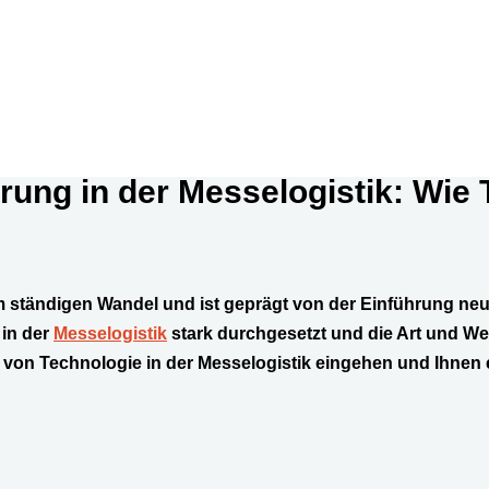
erung in der Messelogistik: Wie
m ständigen Wandel und ist geprägt von der Einführung neue
in der
Messelogistik
stark durchgesetzt und die Art und We
 von Technologie in der Messelogistik eingehen und Ihnen e