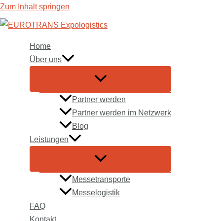
Zum Inhalt springen
Home
Über uns
Partner werden
Partner werden im Netzwerk
Blog
Leistungen
Messetransporte
Messelogistik
FAQ
Kontakt