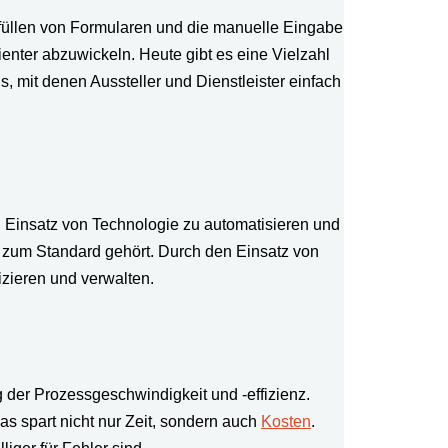
sfüllen von Formularen und die manuelle Eingabe
ienter abzuwickeln. Heute gibt es eine Vielzahl
 mit denen Aussteller und Dienstleister einfach
en Einsatz von Technologie zu automatisieren und
ts zum Standard gehört. Durch den Einsatz von
izieren und verwalten.
g der Prozessgeschwindigkeit und -effizienz.
s spart nicht nur Zeit, sondern auch
Kosten
.