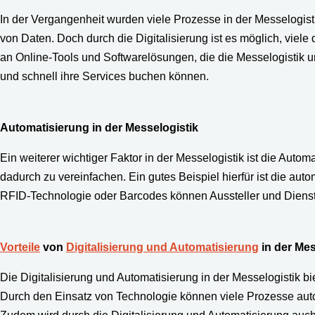
In der Vergangenheit wurden viele Prozesse in der Messelogis
von Daten. Doch durch die Digitalisierung ist es möglich, viele
an Online-Tools und Softwarelösungen, die die Messelogistik u
und schnell ihre Services buchen können.
Automatisierung in der Messelogistik
Ein weiterer wichtiger Faktor in der Messelogistik ist die Aut
dadurch zu vereinfachen. Ein gutes Beispiel hierfür ist die au
RFID-Technologie oder Barcodes können Aussteller und Dienstlei
Vorteile
von
Digitalisierung und Automatisierung
in der Mes
Die Digitalisierung und Automatisierung in der Messelogistik bi
Durch den Einsatz von Technologie können viele Prozesse autom